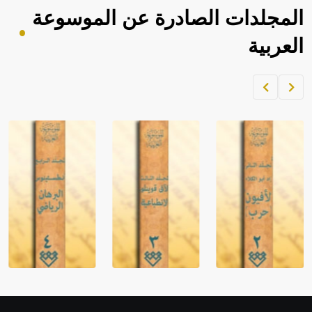
المجلدات الصادرة عن الموسوعة
العربية