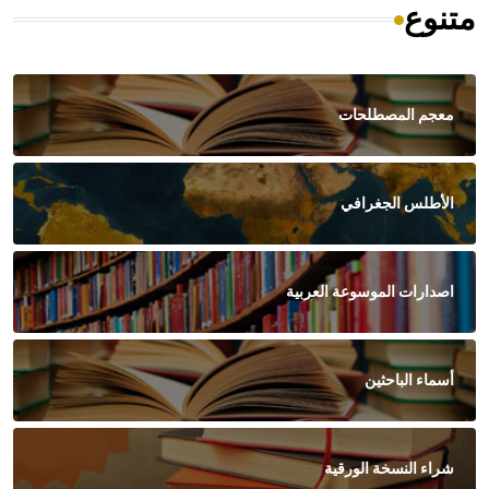
متنوع
معجم المصطلحات
الأطلس الجغرافي
اصدارات الموسوعة العربية
أسماء الباحثين
شراء النسخة الورقية