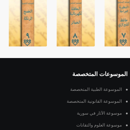
الموسوعات المتخصصة
الموسوعة الطبية المتخصصة
الموسوعة القانونية المتخصصة
موسوعة الآثار في سورية
موسوعة العلوم والتقانات