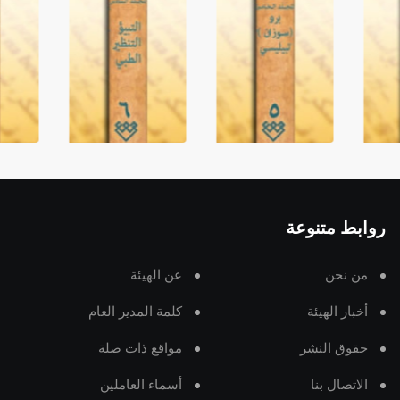
روابط متنوعة
من نحن
عن الهيئة
أخبار الهيئة
كلمة المدير العام
حقوق النشر
مواقع ذات صلة
الاتصال بنا
أسماء العاملين