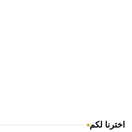
اخترنا لكم