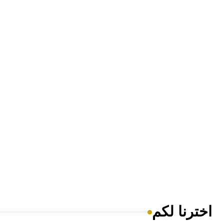
اخترنا لكم