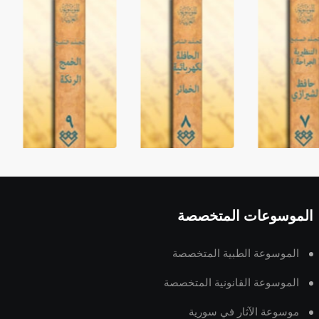
الموسوعات المتخصصة
الموسوعة الطبية المتخصصة
الموسوعة القانونية المتخصصة
موسوعة الآثار في سورية