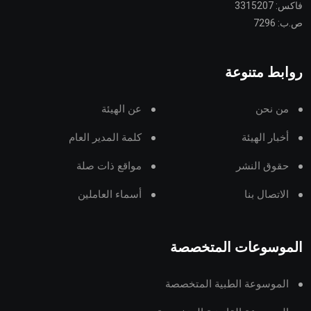
فاكس: 3315207
ص.ب: 7296
روابط متنوعة
من نحن
عن الهيئة
أخبار الهيئة
كلمة المدير العام
حقوق النشر
مواقع ذات صلة
الاتصال بنا
أسماء العاملين
الموسوعات المتخصصة
الموسوعة الطبية المتخصصة