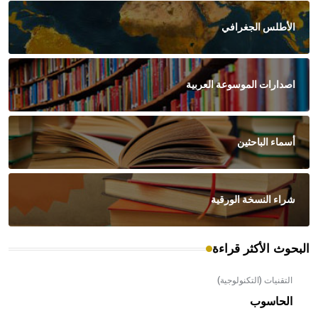
الأطلس الجغرافي
اصدارات الموسوعة العربية
أسماء الباحثين
شراء النسخة الورقية
البحوث الأكثر قراءة
التقنيات (التكنولوجية)
الحاسوب