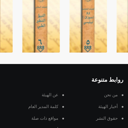
روابط متنوعة
من نحن
عن الهيئة
أخبار الهيئة
كلمة المدير العام
حقوق النشر
مواقع ذات صلة