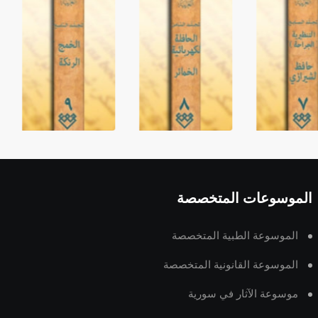
الموسوعات المتخصصة
الموسوعة الطبية المتخصصة
الموسوعة القانونية المتخصصة
موسوعة الآثار في سورية