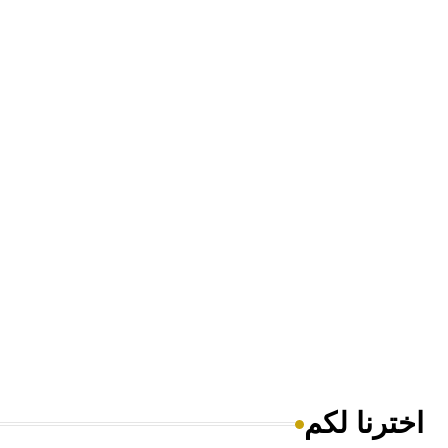
اخترنا لكم