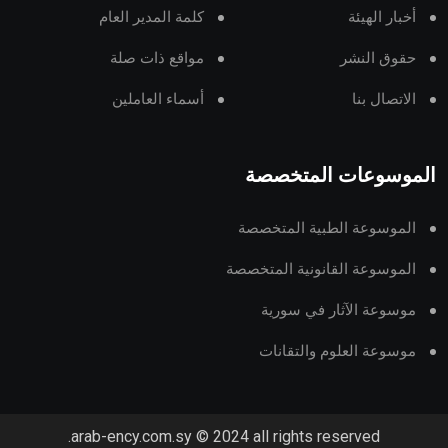
أخبار الهيئة
كلمة المدير العام
حقوق النشر
مواقع ذات صلة
الاتصال بنا
أسماء العاملين
الموسوعات المتخصصة
الموسوعة الطبية المتخصصة
الموسوعة القانونية المتخصصة
موسوعة الآثار في سورية
موسوعة العلوم والتقانات
arab-ency.com.sy © 2024 all rights reserved.