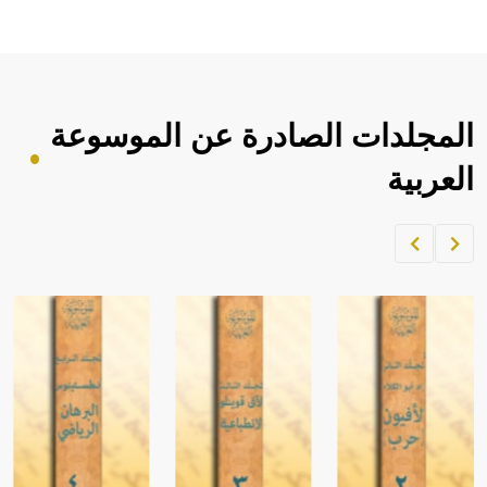
المجلدات الصادرة عن الموسوعة
العربية