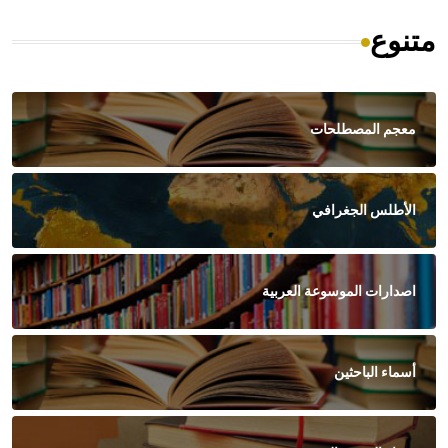
متنوع
معجم المصطلحات
الأطلس الجغرافي
اصدارات الموسوعة العربية
أسماء الباحثين