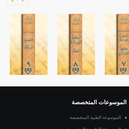
الموسوعات المتخصصة
الموسوعة الطبية المتخصصة