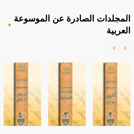
المجلدات الصادرة عن الموسوعة
العربية