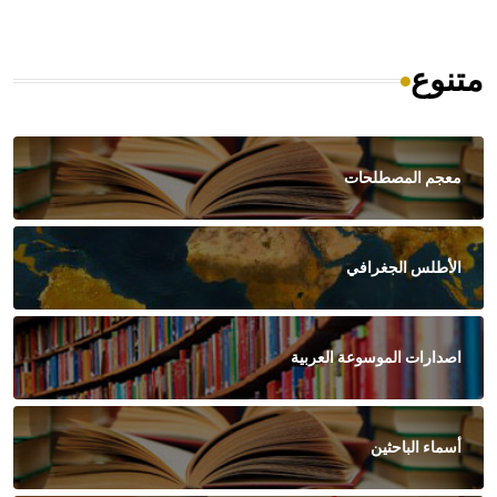
متنوع
معجم المصطلحات
الأطلس الجغرافي
اصدارات الموسوعة العربية
أسماء الباحثين