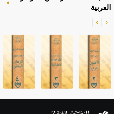
العربية