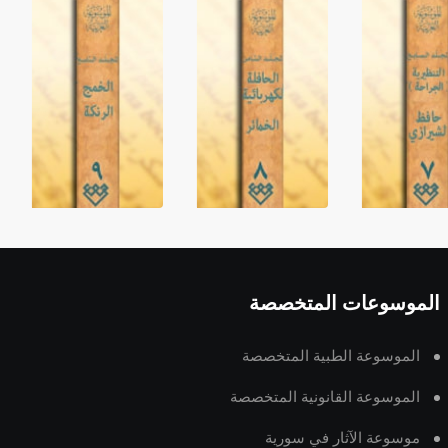
الموسوعات المتخصصة
الموسوعة الطبية المتخصصة
الموسوعة القانونية المتخصصة
موسوعة الآثار في سورية