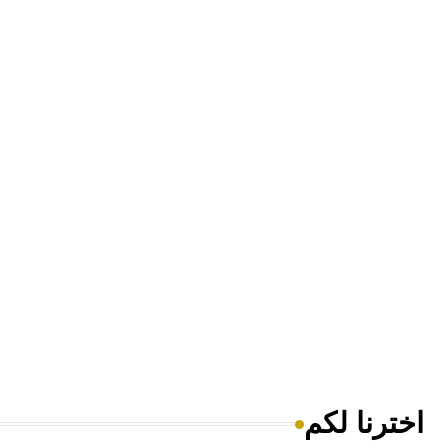
اخترنا لكم