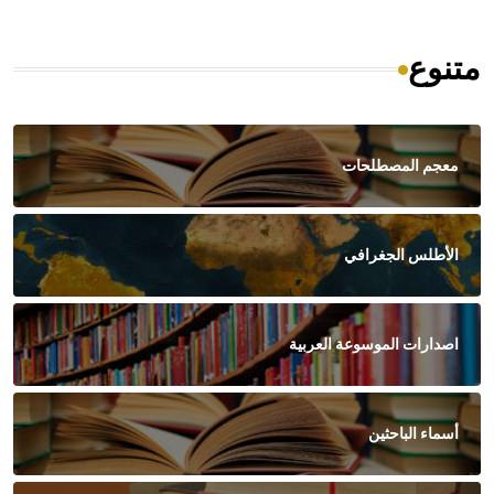
متنوع
معجم المصطلحات
الأطلس الجغرافي
اصدارات الموسوعة العربية
أسماء الباحثين