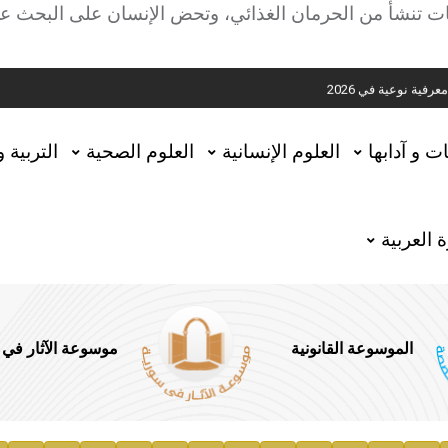
ية
 تنشأ من الحرمان الغذائي، وتحض الإنسان على البحث عن ا
ية نوعية في 2026
تحقيق المخطوطات في العاصمة القطرية الدوحة
ات و آدابها
العلوم الإنسانية
العلوم الصحية
التربية 
 العربية
الموسوعة القانونية
موسوعة الآثار في