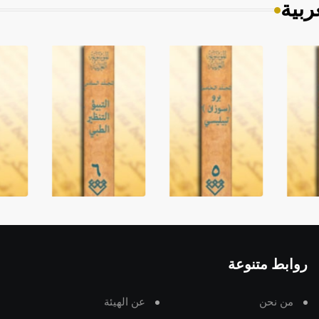
ربية
روابط متنوعة
من نحن
عن الهيئة