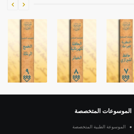
الموسوعات المتخصصة
الموسوعة الطبية المتخصصة