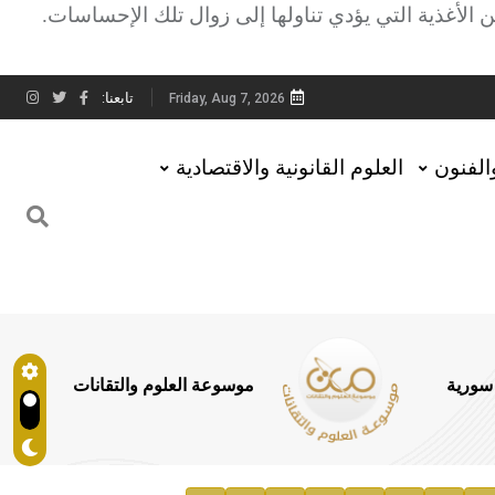
لأغذية التي يؤدي تناولها إلى زوال تلك الإحساسات.
تابعنا:
Friday, Aug 7, 2026
والفنون
العلوم القانونية والاقتصادية
 سورية
موسوعة العلوم والتقانات