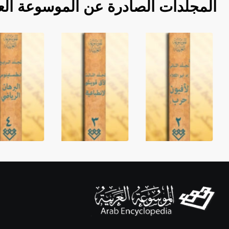
المجلدات الصادرة عن الموسوعة الع