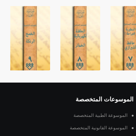
الموسوعات المتخصصة
الموسوعة الطبية المتخصصة
الموسوعة القانونية المتخصصة