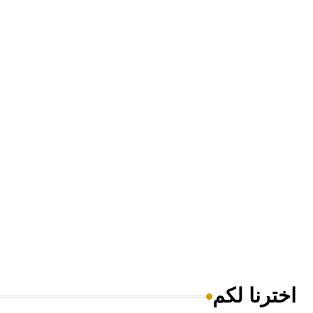
اخترنا لكم