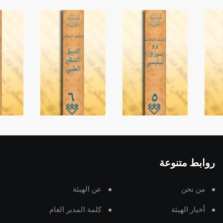
روابط متنوعة
من نحن
عن الهيئة
أخبار الهيئة
كلمة المدير العام