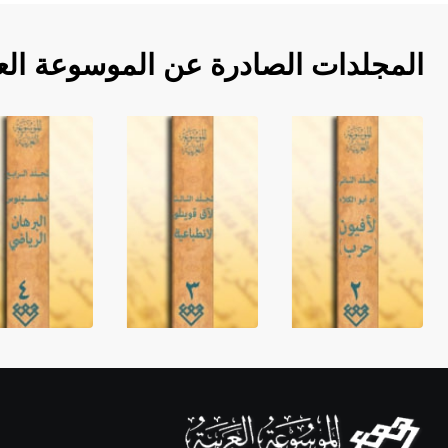
المجلدات الصادرة عن الموسوعة الع