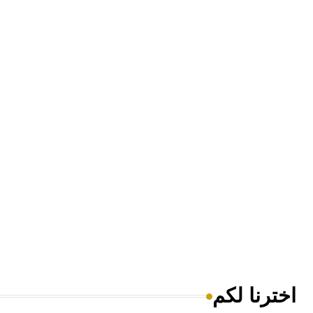
اخترنا لكم