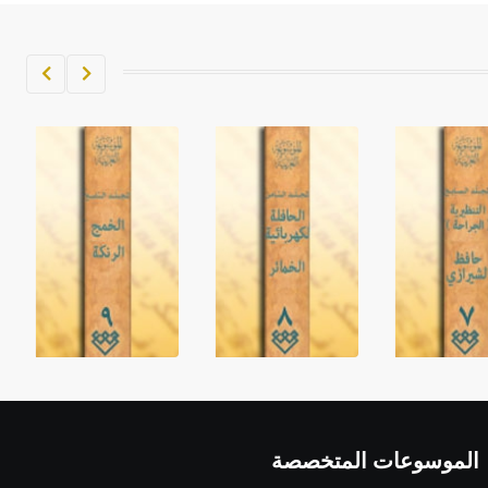
الموسوعات المتخصصة