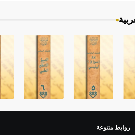
ربية
روابط متنوعة