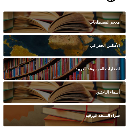
معجم المصطلحات
الأطلس الجغرافي
اصدارات الموسوعة العربية
أسماء الباحثين
شراء النسخة الورقية