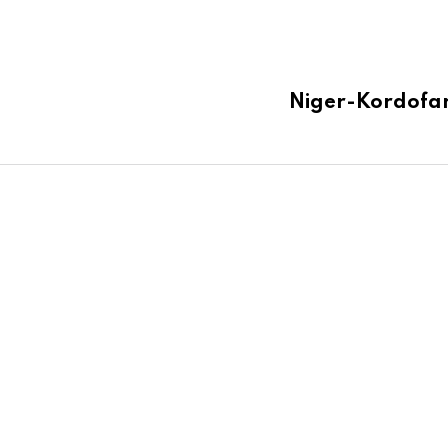
Niger-Kordofan