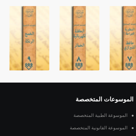
الموسوعات المتخصصة
الموسوعة الطبية المتخصصة
الموسوعة القانونية المتخصصة