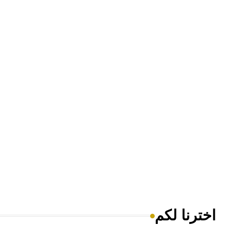
اخترنا لكم