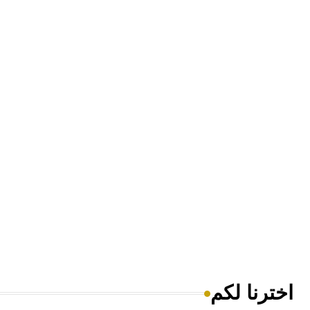
اخترنا لكم