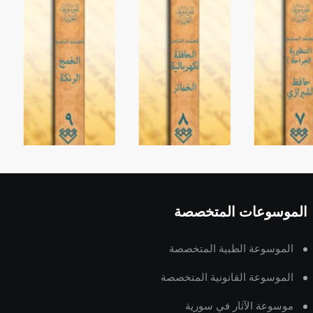
الموسوعات المتخصصة
الموسوعة الطبية المتخصصة
الموسوعة القانونية المتخصصة
موسوعة الآثار في سورية