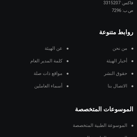
فاكس: 3315207
ص.ب: 7296
روابط متنوعة
من نحن
عن الهيئة
أخبار الهيئة
كلمة المدير العام
حقوق النشر
مواقع ذات صلة
الاتصال بنا
أسماء العاملين
الموسوعات المتخصصة
الموسوعة الطبية المتخصصة