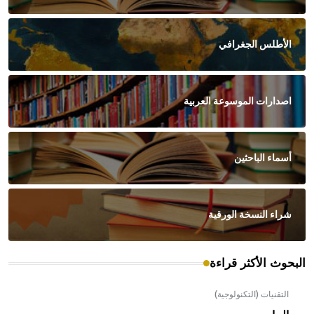
الأطلس الجغرافي
اصدارات الموسوعة العربية
أسماء الباحثين
شراء النسخة الورقية
البحوث الأكثر قراءة
التقنيات (التكنولوجية)