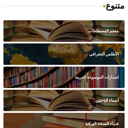
متنوع
معجم المصطلحات
الأطلس الجغرافي
اصدارات الموسوعة العربية
أسماء الباحثين
شراء النسخة الورقية