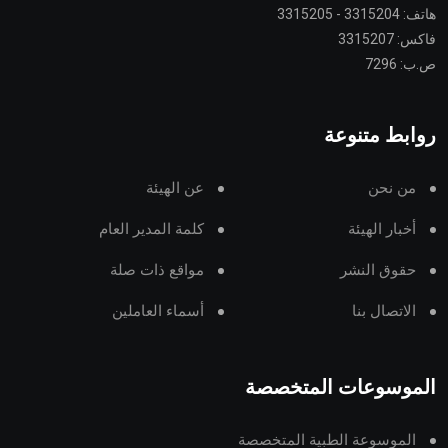
هاتف: 3315204 - 3315205
فاكس: 3315207
ص.ب: 7296
روابط متنوعة
من نحن
عن الهيئة
أخبار الهيئة
كلمة المدير العام
حقوق النشر
مواقع ذات صلة
الاتصال بنا
أسماء العاملين
الموسوعات المتخصصة
الموسوعة الطبية المتخصصة