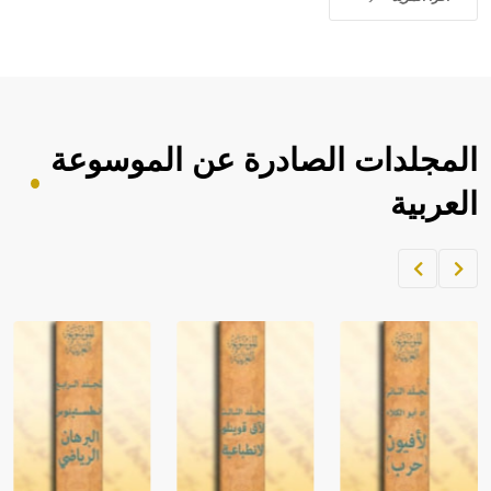
المجلدات الصادرة عن الموسوعة
العربية