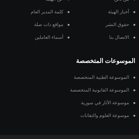
أخبار الهيئة
كلمة المدير العام
حقوق النشر
مواقع ذات صلة
الاتصال بنا
أسماء العاملين
الموسوعات المتخصصة
الموسوعة الطبية المتخصصة
الموسوعة القانونية المتخصصة
موسوعة الآثار في سورية
موسوعة العلوم والتقانات