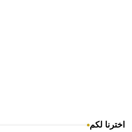
اخترنا لكم