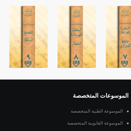
الموسوعات المتخصصة
الموسوعة الطبية المتخصصة
الموسوعة القانونية المتخصصة