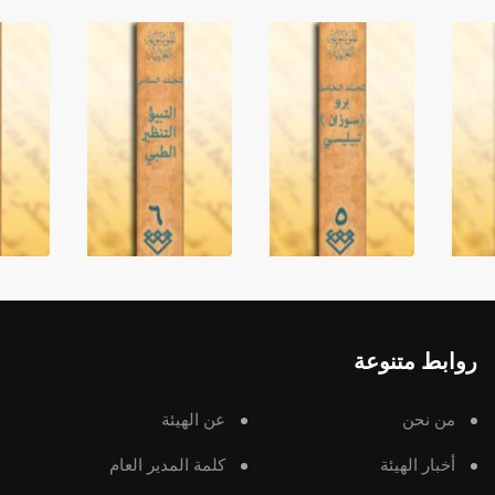
روابط متنوعة
من نحن
عن الهيئة
أخبار الهيئة
كلمة المدير العام