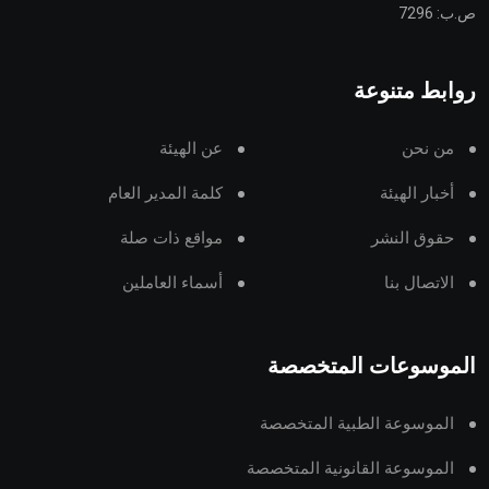
ص.ب: 7296
روابط متنوعة
من نحن
عن الهيئة
أخبار الهيئة
كلمة المدير العام
حقوق النشر
مواقع ذات صلة
الاتصال بنا
أسماء العاملين
الموسوعات المتخصصة
الموسوعة الطبية المتخصصة
الموسوعة القانونية المتخصصة