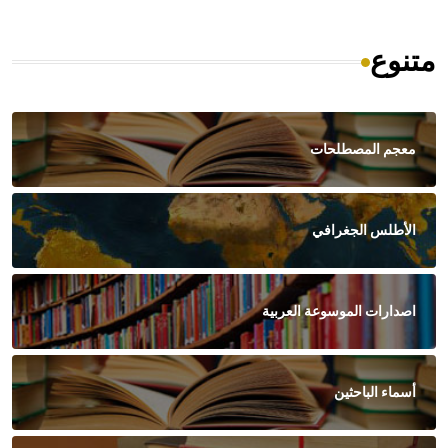
متنوع
معجم المصطلحات
الأطلس الجغرافي
اصدارات الموسوعة العربية
أسماء الباحثين