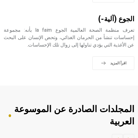
الجوع (آلية-)
تعرف منظمة الصحة العالمية الجوع la faim بأنه: مجموعة
إحساسات تنشأ من الحرمان الغذائي، وتحض الإنسان على البحث
عن الأغذية التي يؤدي تناولها إلى زوال تلك الإحساسات.
اقرأ المزيد
المجلدات الصادرة عن الموسوعة
العربية