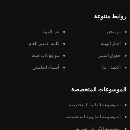
روابط متنوعة
من نحن
عن الهيئة
أخبار الهيئة
كلمة المدير العام
حقوق النشر
مواقع ذات صلة
الاتصال بنا
أسماء العاملين
الموسوعات المتخصصة
الموسوعة الطبية المتخصصة
الموسوعة القانونية المتخصصة
موسوعة الآثار في سورية