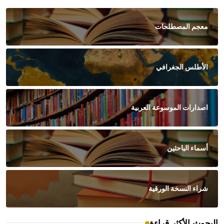
معجم المصطلحات
الأطلس الجغرافي
اصدارات الموسوعة العربية
أسماء الباحثين
شراء النسخة الورقية
البحوث الأكثر قراءة