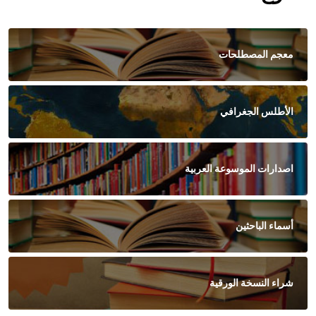
معجم المصطلحات
الأطلس الجغرافي
اصدارات الموسوعة العربية
أسماء الباحثين
شراء النسخة الورقية