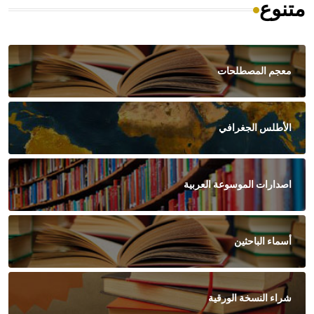
متنوع
معجم المصطلحات
الأطلس الجغرافي
اصدارات الموسوعة العربية
أسماء الباحثين
شراء النسخة الورقية