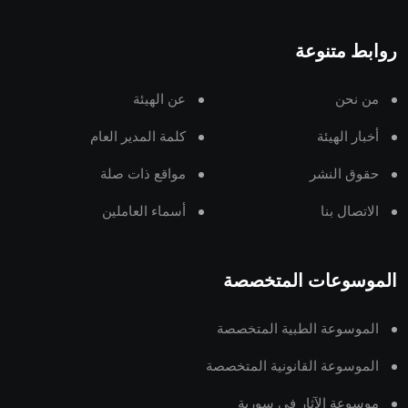
روابط متنوعة
من نحن
عن الهيئة
أخبار الهيئة
كلمة المدير العام
حقوق النشر
مواقع ذات صلة
الاتصال بنا
أسماء العاملين
الموسوعات المتخصصة
الموسوعة الطبية المتخصصة
الموسوعة القانونية المتخصصة
موسوعة الآثار في سورية