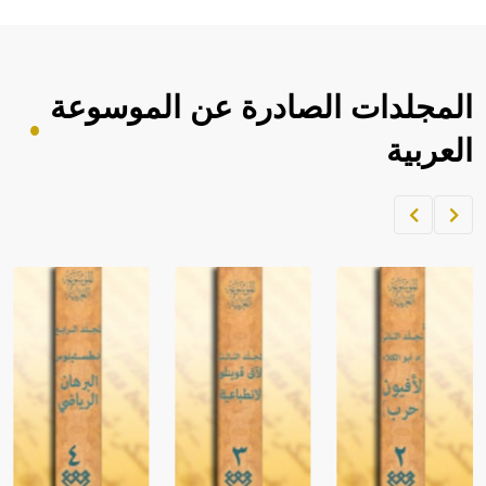
المجلدات الصادرة عن الموسوعة
العربية