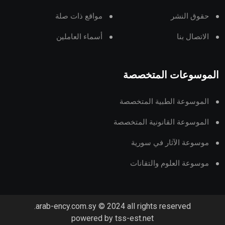
حقوق النشر
مواقع ذات صلة
الاتصال بنا
أسماء العاملين
الموسوعات المتخصصة
الموسوعة الطبية المتخصصة
الموسوعة القانونية المتخصصة
موسوعة الآثار في سورية
موسوعة العلوم والتقانات
arab-ency.com.sy © 2024 all rights reserved.
powered by tss-est.net