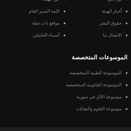
أخبار الهيئة
كلمة المدير العام
حقوق النشر
مواقع ذات صلة
الاتصال بنا
أسماء العاملين
الموسوعات المتخصصة
الموسوعة الطبية المتخصصة
الموسوعة القانونية المتخصصة
موسوعة الآثار في سورية
موسوعة العلوم والتقانات