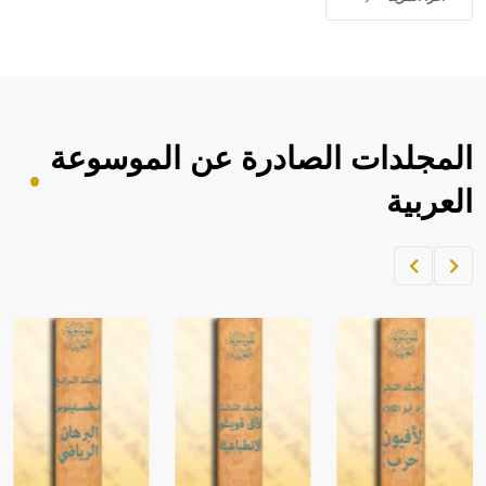
المجلدات الصادرة عن الموسوعة
العربية