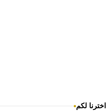
اخترنا لكم