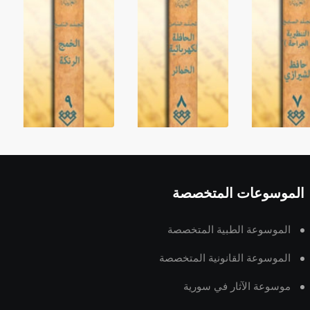
الموسوعات المتخصصة
الموسوعة الطبية المتخصصة
الموسوعة القانونية المتخصصة
موسوعة الآثار في سورية