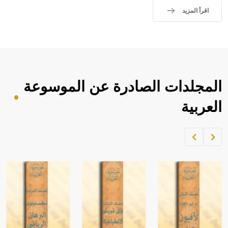
اقرأ المزيد
المجلدات الصادرة عن الموسوعة
العربية