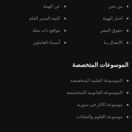
من نحن
عن الهيئة
أخبار الهيئة
كلمة المدير العام
حقوق النشر
مواقع ذات صلة
الاتصال بنا
أسماء العاملين
الموسوعات المتخصصة
الموسوعة الطبية المتخصصة
الموسوعة القانونية المتخصصة
موسوعة الآثار في سورية
موسوعة العلوم والتقانات