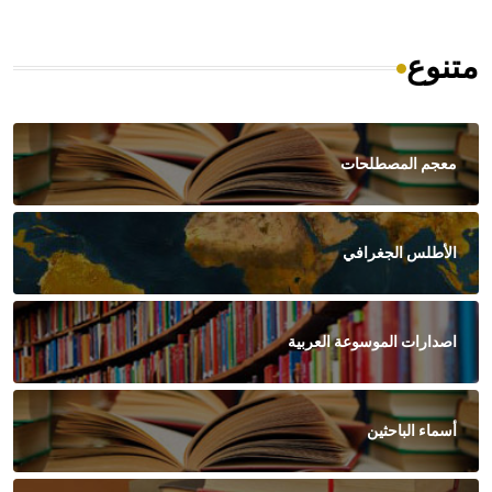
متنوع
معجم المصطلحات
الأطلس الجغرافي
اصدارات الموسوعة العربية
أسماء الباحثين