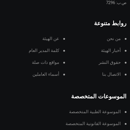
ص.ب: 7296
روابط متنوعة
من نحن
عن الهيئة
أخبار الهيئة
كلمة المدير العام
حقوق النشر
مواقع ذات صلة
الاتصال بنا
أسماء العاملين
الموسوعات المتخصصة
الموسوعة الطبية المتخصصة
الموسوعة القانونية المتخصصة