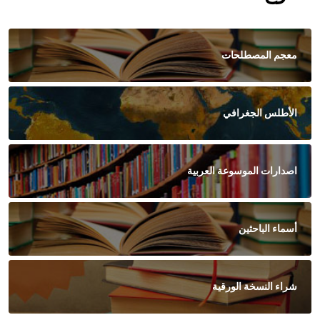
معجم المصطلحات
الأطلس الجغرافي
اصدارات الموسوعة العربية
أسماء الباحثين
شراء النسخة الورقية