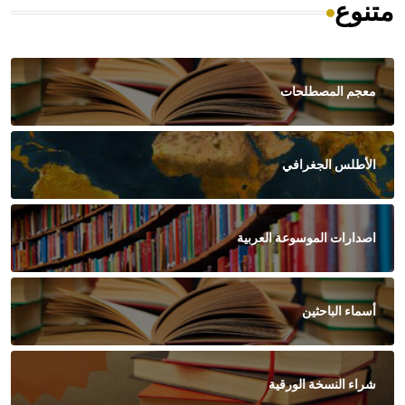
متنوع
معجم المصطلحات
الأطلس الجغرافي
اصدارات الموسوعة العربية
أسماء الباحثين
شراء النسخة الورقية