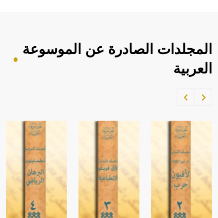
المجلدات الصادرة عن الموسوعة
العربية