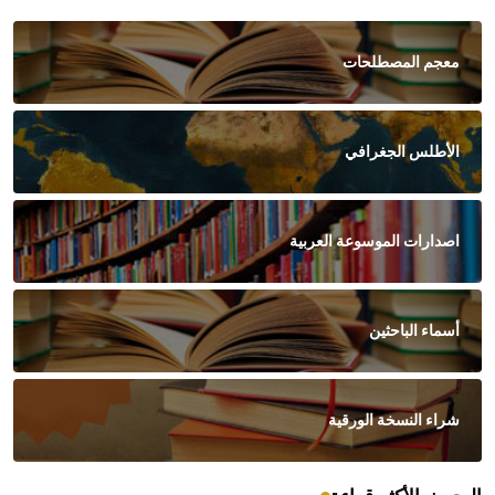
معجم المصطلحات
الأطلس الجغرافي
اصدارات الموسوعة العربية
أسماء الباحثين
شراء النسخة الورقية