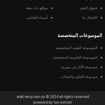
حقوق النشر
مواقع ذات صلة
الاتصال بنا
أسماء العاملين
الموسوعات المتخصصة
الموسوعة الطبية المتخصصة
الموسوعة القانونية المتخصصة
موسوعة الآثار في سورية
موسوعة العلوم والتقانات
arab-ency.com.sy © 2024 all rights reserved.
powered by tss-est.net