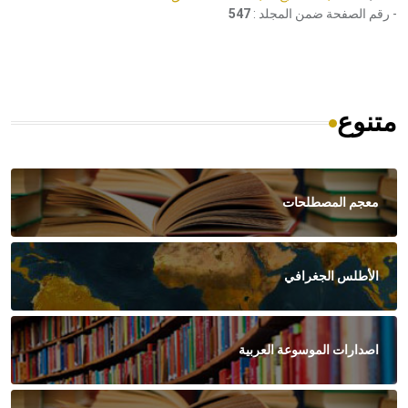
- رقم الصفحة ضمن المجلد :
547
متنوع
معجم المصطلحات
الأطلس الجغرافي
اصدارات الموسوعة العربية