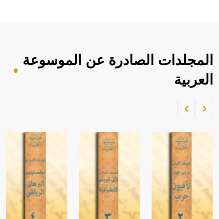
المجلدات الصادرة عن الموسوعة
العربية