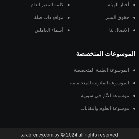
أخبار الهيئة
كلمة المدير العام
حقوق النشر
مواقع ذات صلة
الاتصال بنا
أسماء العاملين
الموسوعات المتخصصة
الموسوعة الطبية المتخصصة
الموسوعة القانونية المتخصصة
موسوعة الآثار في سورية
موسوعة العلوم والتقانات
arab-ency.com.sy © 2024 all rights reserved.