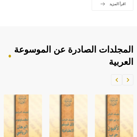
اقرأ المزيد
المجلدات الصادرة عن الموسوعة
العربية