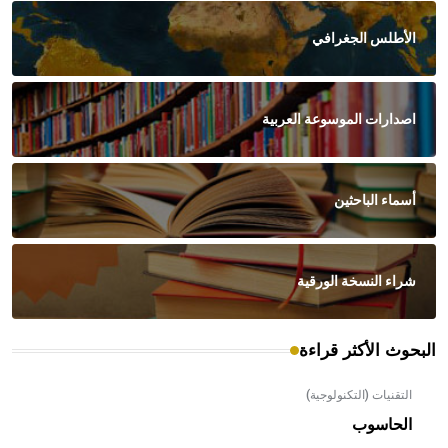
الأطلس الجغرافي
اصدارات الموسوعة العربية
أسماء الباحثين
شراء النسخة الورقية
البحوث الأكثر قراءة
التقنيات (التكنولوجية)
الحاسوب