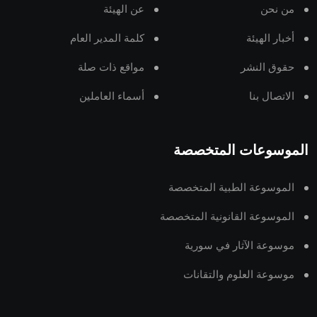
من نحن
عن الهيئة
أخبار الهيئة
كلمة المدير العام
حقوق النشر
مواقع ذات صلة
الاتصال بنا
أسماء العاملين
الموسوعات المتخصصة
الموسوعة الطبية المتخصصة
الموسوعة القانونية المتخصصة
موسوعة الآثار في سورية
موسوعة العلوم والتقانات