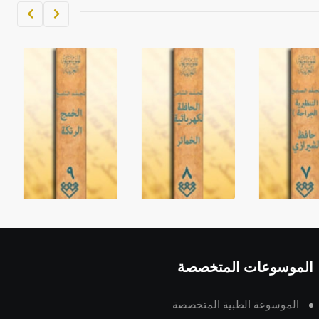
الموسوعات المتخصصة
الموسوعة الطبية المتخصصة