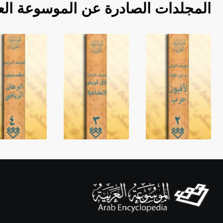
المجلدات الصادرة عن الموسوعة الع