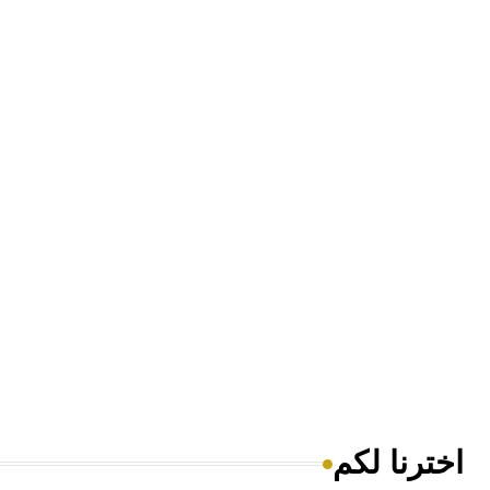
اخترنا لكم