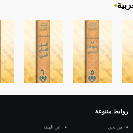
ربية
روابط متنوعة
من نحن
عن الهيئة