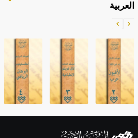
العربية