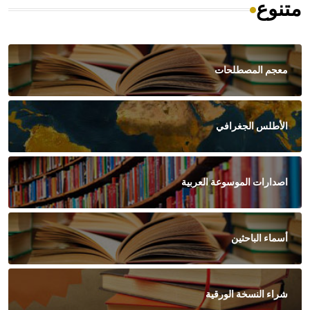
متنوع
معجم المصطلحات
الأطلس الجغرافي
اصدارات الموسوعة العربية
أسماء الباحثين
شراء النسخة الورقية