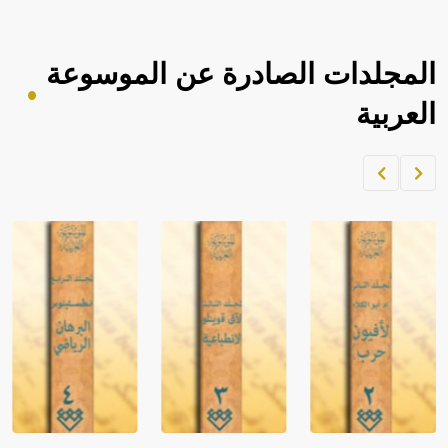
المجلدات الصادرة عن الموسوعة
العربية