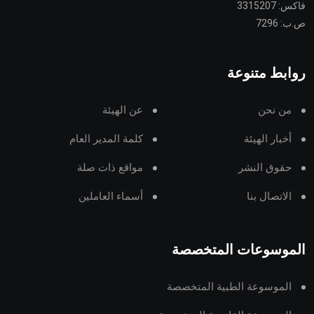
فاكس: 3315207
ص.ب: 7296
روابط متنوعة
من نحن
عن الهيئة
أخبار الهيئة
كلمة المدير العام
حقوق النشر
مواقع ذات صلة
الاتصال بنا
أسماء العاملين
الموسوعات المتخصصة
الموسوعة الطبية المتخصصة