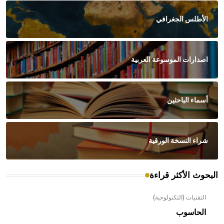
الأطلس الجغرافي
اصدارات الموسوعة العربية
أسماء الباحثين
شراء النسخة الورقية
البحوث الأكثر قراءة
التقنيات (التكنولوجية)
الحاسوب