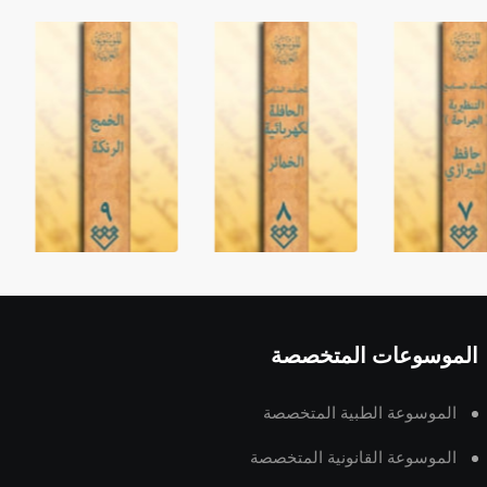
الموسوعات المتخصصة
الموسوعة الطبية المتخصصة
الموسوعة القانونية المتخصصة