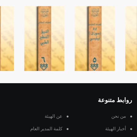
روابط متنوعة
من نحن
عن الهيئة
أخبار الهيئة
كلمة المدير العام