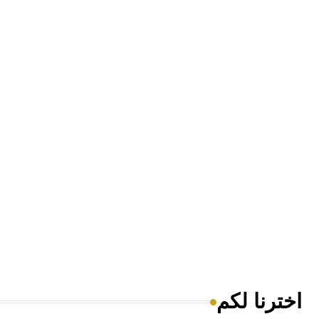
اخترنا لكم