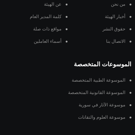
من نحن
عن الهيئة
أخبار الهيئة
كلمة المدير العام
حقوق النشر
مواقع ذات صلة
الاتصال بنا
أسماء العاملين
الموسوعات المتخصصة
الموسوعة الطبية المتخصصة
الموسوعة القانونية المتخصصة
موسوعة الآثار في سورية
موسوعة العلوم والتقانات