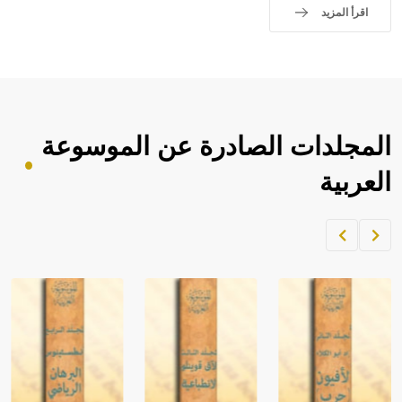
اقرأ المزيد
المجلدات الصادرة عن الموسوعة
العربية