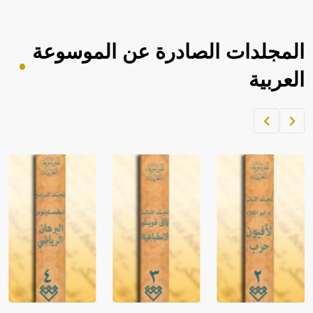
المجلدات الصادرة عن الموسوعة
العربية