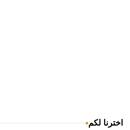
اخترنا لكم