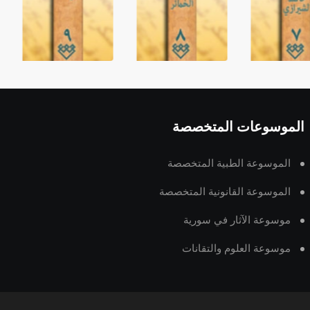
الموسوعات المتخصصة
الموسوعة الطبية المتخصصة
الموسوعة القانونية المتخصصة
موسوعة الآثار في سورية
موسوعة العلوم والتقانات