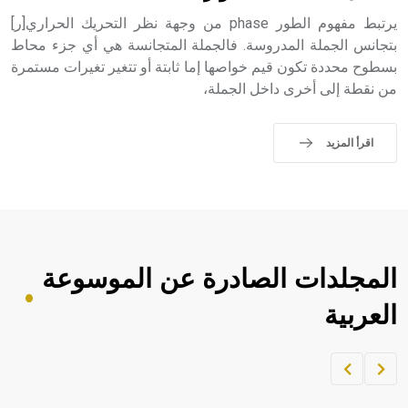
يرتبط مفهوم الطور phase من وجهة نظر التحريك الحراري[ر]
بتجانس الجملة المدروسة. فالجملة المتجانسة هي أي جزء محاط
بسطوح محددة تكون قيم خواصها إما ثابتة أو تتغير تغيرات مستمرة
من نقطة إلى أخرى داخل الجملة،
اقرأ المزيد
المجلدات الصادرة عن الموسوعة
العربية