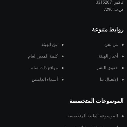
فاكس: 3315207
ص.ب: 7296
روابط متنوعة
من نحن
عن الهيئة
أخبار الهيئة
كلمة المدير العام
حقوق النشر
مواقع ذات صلة
الاتصال بنا
أسماء العاملين
الموسوعات المتخصصة
الموسوعة الطبية المتخصصة