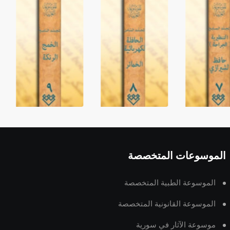
الموسوعات المتخصصة
الموسوعة الطبية المتخصصة
الموسوعة القانونية المتخصصة
موسوعة الآثار في سورية