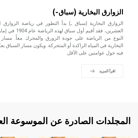
الزوارق البخارية (سباق-)
الزوارق البخارية (سباق ـ) بدأ التطور في رياضة الزوارق الب
العشرين، فقد أقيم 
النوع من الرياضة على جودة الزورق والمحرك معاً. مسار
البخارية في المياه الراكدة أو المتحركة. ويكون مسار السباق 
فيه حول عوامتين على الأقل.
اقرأ المزيد
المجلدات الصادرة عن الموسوعة الع