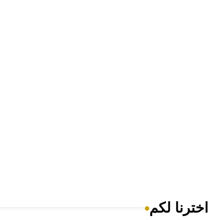
اخترنا لكم