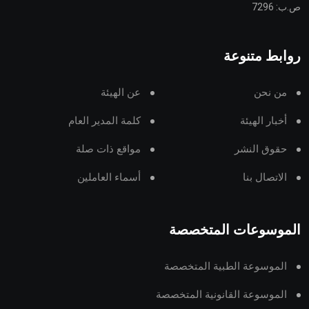
ص.ب: 7296
روابط متنوعة
من نحن
عن الهيئة
أخبار الهيئة
كلمة المدير العام
حقوق النشر
مواقع ذات صلة
الاتصال بنا
أسماء العاملين
الموسوعات المتخصصة
الموسوعة الطبية المتخصصة
الموسوعة القانونية المتخصصة