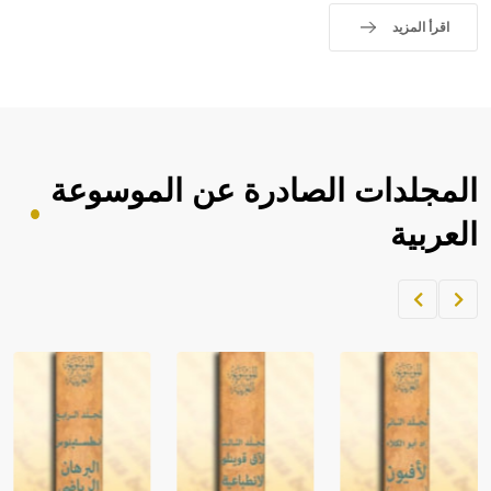
اقرأ المزيد
المجلدات الصادرة عن الموسوعة
العربية