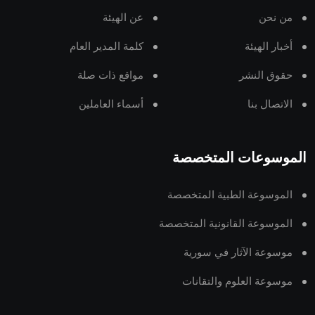
من نحن
عن الهيئة
أخبار الهيئة
كلمة المدير العام
حقوق النشر
مواقع ذات صلة
الاتصال بنا
أسماء العاملين
الموسوعات المتخصصة
الموسوعة الطبية المتخصصة
الموسوعة القانونية المتخصصة
موسوعة الآثار في سورية
موسوعة العلوم والتقانات