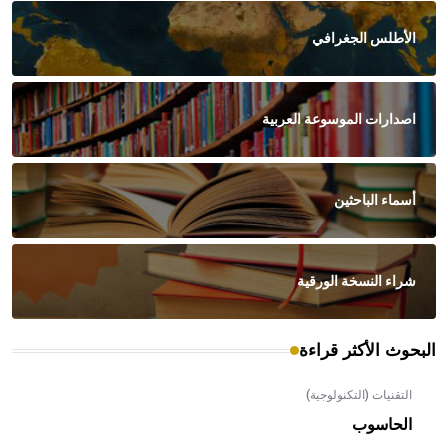
الأطلس الجغرافي
اصدارات الموسوعة العربية
أسماء الباحثين
شراء النسخة الورقية
البحوث الأكثر قراءة
التقنيات (التكنولوجية)
الحاسوب